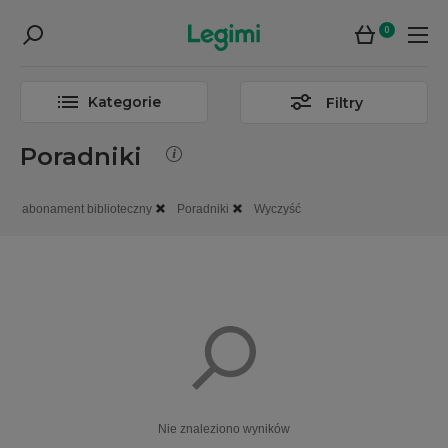
0
Kategorie
Filtry
Poradniki
abonament biblioteczny
Poradniki
Wyczyść
Nie znaleziono wyników