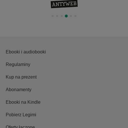
Ebooki i audiobooki
Regulaminy
Kup na prezent
Abonamenty
Ebooki na Kindle
Pobierz Legimi
Oferty łączone