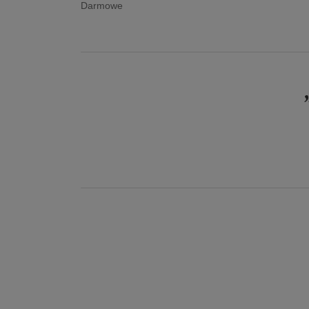
Darmowe