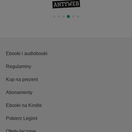
Ebooki i audiobooki
Regulaminy
Kup na prezent
Abonamenty
Ebooki na Kindle
Pobierz Legimi
Oferty łączone