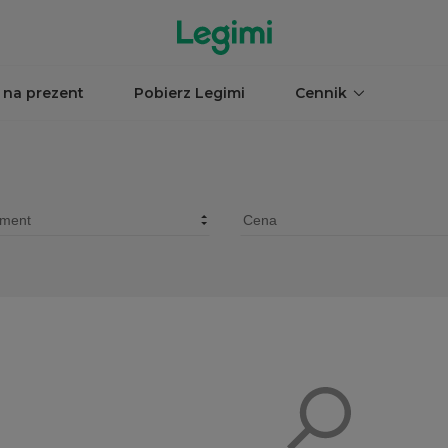
 na prezent
Pobierz Legimi
Cennik