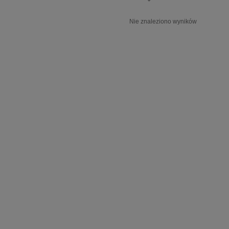
Nie znaleziono wyników