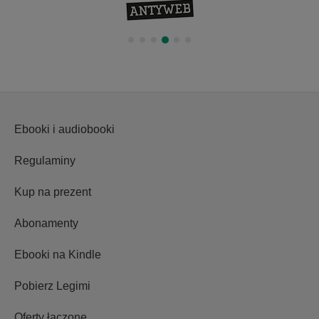
Ebooki i audiobooki
Regulaminy
Kup na prezent
Abonamenty
Ebooki na Kindle
Pobierz Legimi
Oferty łączone