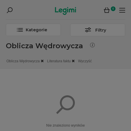
0
Kategorie
Filtry
Oblicza Wędrowycza
Oblicza Wędrowycza
Literatura faktu
Wyczyść
Nie znaleziono wyników