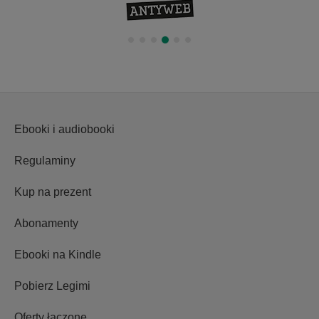
Ebooki i audiobooki
Regulaminy
Kup na prezent
Abonamenty
Ebooki na Kindle
Pobierz Legimi
Oferty łączone