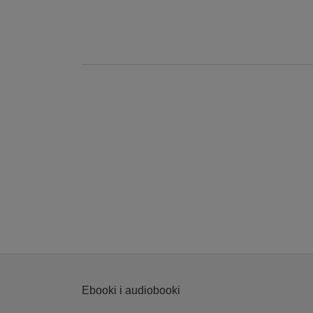
Ebooki i audiobooki