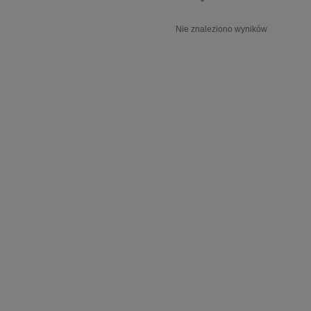
Nie znaleziono wyników