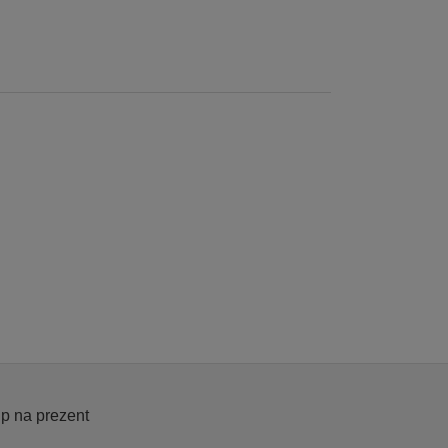
p na prezent