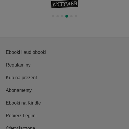
Ebooki i audiobooki
Regulaminy
Kup na prezent
Abonamenty
Ebooki na Kindle
Pobierz Legimi
Oferty łączone