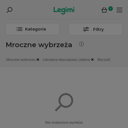
0
Kategorie
Filtry
Mroczne wybrzeża
Mroczne wybrzeża
Literatura obyczajowa i piękna
Wyczyść
Nie znaleziono wyników