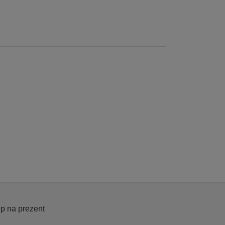
p na prezent