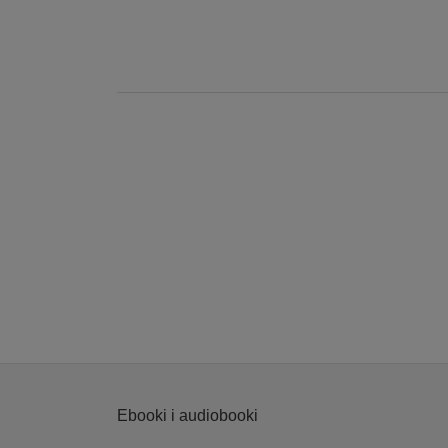
Ebooki i audiobooki