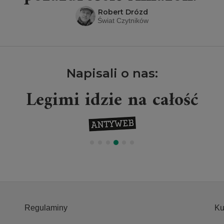
Robert Drózd
Świat Czytników
Napisali o nas:
Legimi idzie na całość
Regulaminy
Ku