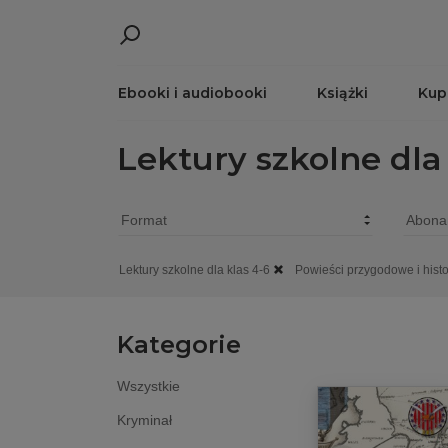
Ebooki i audiobooki
Książki
Kup
Lektury szkolne dla
Lektury szkolne dla klas 4-6
Powieści przygodowe i hist
Kategorie
Wszystkie
Kryminał