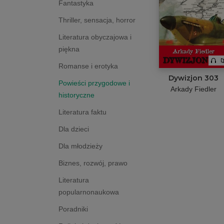
Fantastyka
Thriller, sensacja, horror
Literatura obyczajowa i
piękna
Romanse i erotyka
Dywizjon 303
Powieści przygodowe i
Arkady Fiedler
historyczne
Literatura faktu
Dla dzieci
Dla młodzieży
Biznes, rozwój, prawo
Literatura
popularnonaukowa
Poradniki