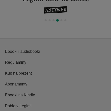
Ebooki i audiobooki
Regulaminy
Kup na prezent
Abonamenty
Ebooki na Kindle
Pobierz Legimi