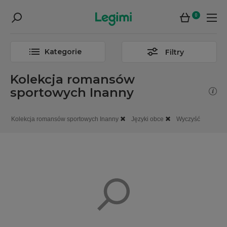
0
Kategorie
Filtry
Kolekcja romansów
sportowych Inanny
Kolekcja romansów sportowych Inanny
Języki obce
Wyczyść