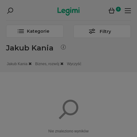
0
Kategorie
Filtry
Jakub Kania
Jakub Kania
Biznes, rozwój
Wyczyść
Nie znaleziono wyników