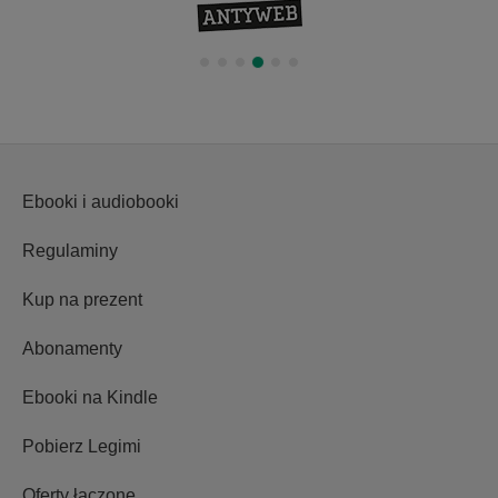
Ebooki i audiobooki
Regulaminy
Kup na prezent
Abonamenty
Ebooki na Kindle
Pobierz Legimi
Oferty łączone