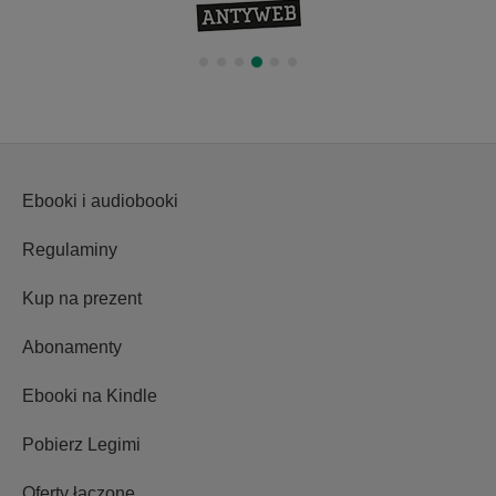
Ebooki i audiobooki
Regulaminy
Kup na prezent
Abonamenty
Ebooki na Kindle
Pobierz Legimi
Oferty łączone