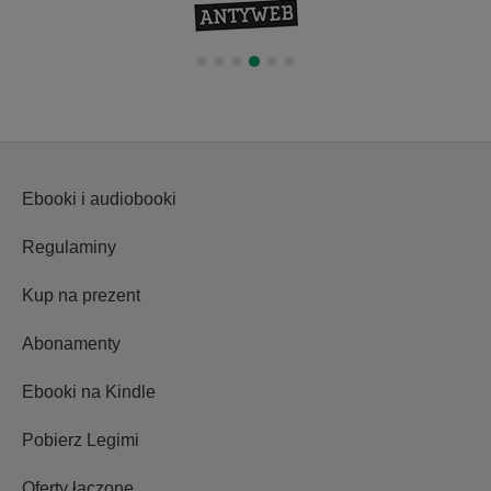
Ebooki i audiobooki
Regulaminy
Kup na prezent
Abonamenty
Ebooki na Kindle
Pobierz Legimi
Oferty łączone