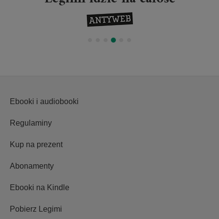
Ebooki i audiobooki
Regulaminy
Kup na prezent
Abonamenty
Ebooki na Kindle
Pobierz Legimi