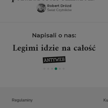
Robert Drózd
Świat Czytników
Napisali o nas:
Legimi idzie na całość
Regulaminy
Ku