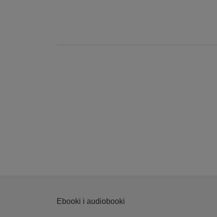
Ebooki i audiobooki