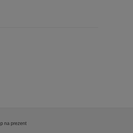
p na prezent