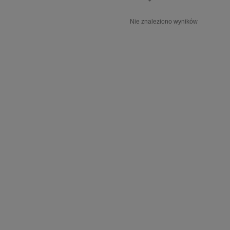
Nie znaleziono wyników