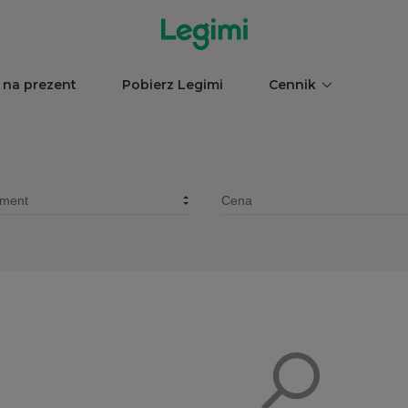
 na prezent
Pobierz Legimi
Cennik