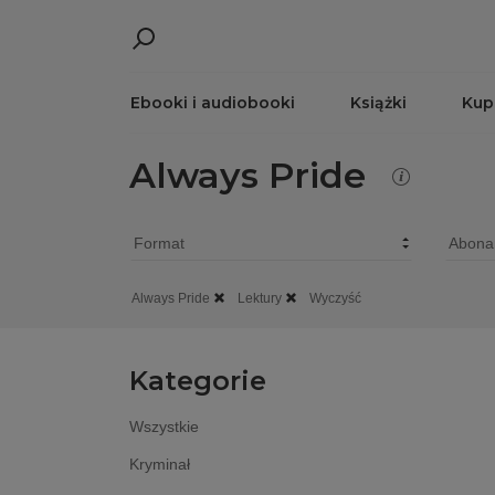
Ebooki i audiobooki
Książki
Kup
Always Pride
Always Pride
Lektury
Wyczyść
Kategorie
Wszystkie
Kryminał