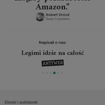
Amazon.”
Robert Drózd
Świat Czytników
Napisali o nas:
Legimi idzie na całość
Ebooki i audiobooki