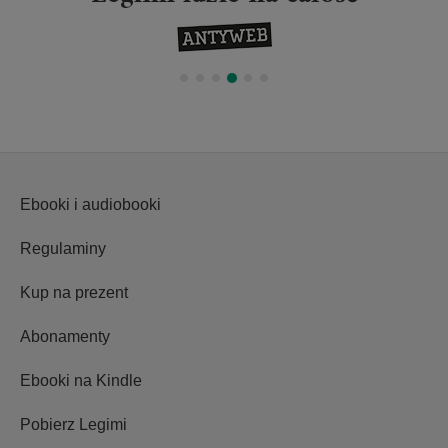
Ebooki i audiobooki
Regulaminy
Kup na prezent
Abonamenty
Ebooki na Kindle
Pobierz Legimi