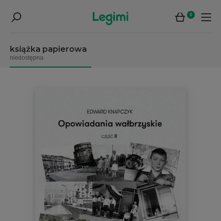
0
książka papierowa
niedostępna