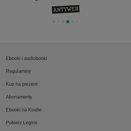
Ebooki i audiobooki
Regulaminy
Kup na prezent
Abonamenty
Ebooki na Kindle
Pobierz Legimi