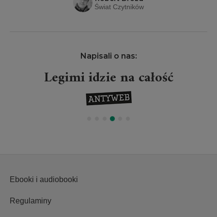
Świat Czytników
Napisali o nas:
Legimi idzie na całość
Ebooki i audiobooki
Regulaminy