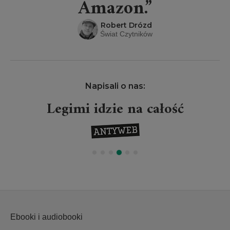
Amazon.”
Robert Drózd
Świat Czytników
Napisali o nas:
Legimi idzie na całość
Ebooki i audiobooki