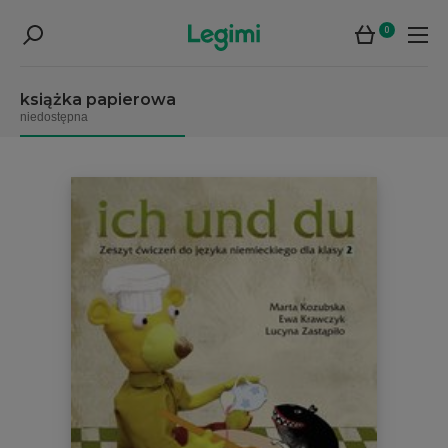
0
książka papierowa
niedostępna