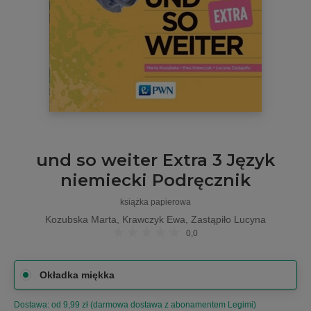
und so weiter Extra 3 Język
niemiecki Podręcznik
książka papierowa
Kozubska Marta, Krawczyk Ewa, Zastąpiło Lucyna
0,0
Okładka miękka
Dostawa: od 9,99 zł (darmowa dostawa z abonamentem Legimi)