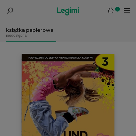
0
książka papierowa
niedostępna