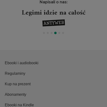
Napisali o nas:
Legimi idzie na całość
Ebooki i audiobooki
Regulaminy
Kup na prezent
Abonamenty
Ebooki na Kindle