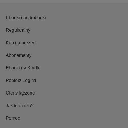
Ebooki i audiobooki
Regulaminy
Kup na prezent
Abonamenty
Ebooki na Kindle
Pobierz Legimi
Oferty łączone
Jak to działa?
Pomoc