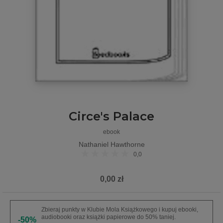
Circe's Palace
ebook
Nathaniel Hawthorne
0,0
0,00 zł
Zbieraj punkty w Klubie Mola Książkowego i kupuj ebooki,
audiobooki oraz książki papierowe do 50% taniej.
-50%