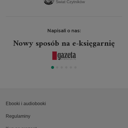
Świat Czytników
Napisali o nas:
Nowy sposób na e-księgarnię
Ebooki i audiobooki
Regulaminy