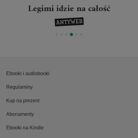
Legimi idzie na całość
Ebooki i audiobooki
Regulaminy
Kup na prezent
Abonamenty
Ebooki na Kindle