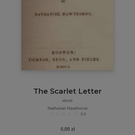
The Scarlet Letter
ebook
Nathaniel Hawthorne
0,0
0,00 zł