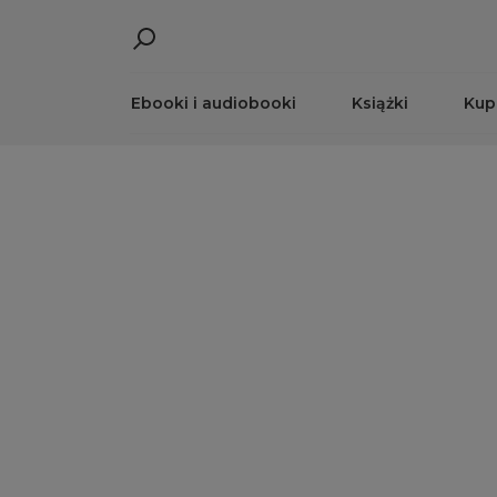
Ebooki i audiobooki
Książki
Kup