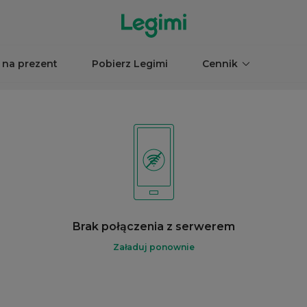
 na prezent
Pobierz Legimi
Cennik
Brak połączenia z serwerem
Załaduj ponownie