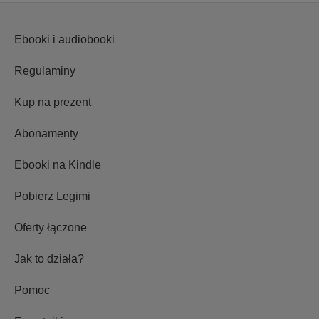
Ebooki i audiobooki
Regulaminy
Kup na prezent
Abonamenty
Ebooki na Kindle
Pobierz Legimi
Oferty łączone
Jak to działa?
Pomoc