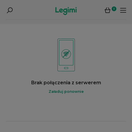
0
Brak połączenia z serwerem
Załaduj ponownie