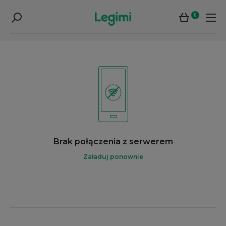
0
Brak połączenia z serwerem
Załaduj ponownie