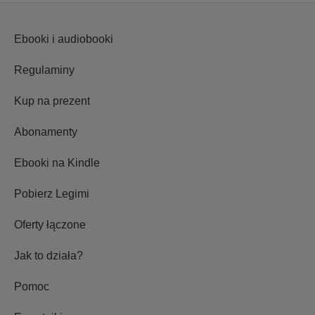
Ebooki i audiobooki
Regulaminy
Kup na prezent
Abonamenty
Ebooki na Kindle
Pobierz Legimi
Oferty łączone
Jak to działa?
Pomoc