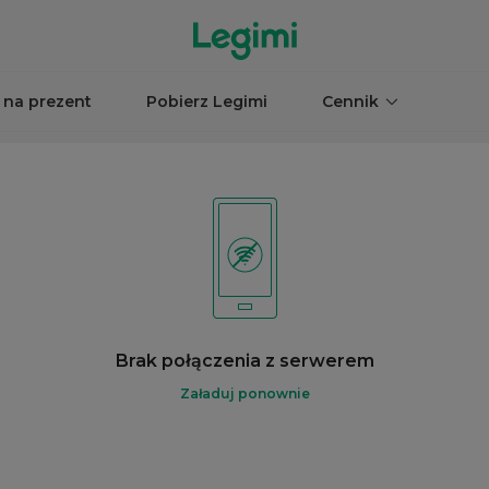
 na prezent
Pobierz Legimi
Cennik
Brak połączenia z serwerem
Załaduj ponownie