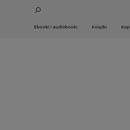
Ebooki i audiobooki
Książki
Kup