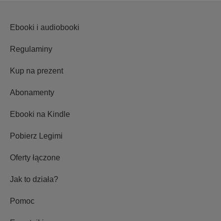
Ebooki i audiobooki
Regulaminy
Kup na prezent
Abonamenty
Ebooki na Kindle
Pobierz Legimi
Oferty łączone
Jak to działa?
Pomoc