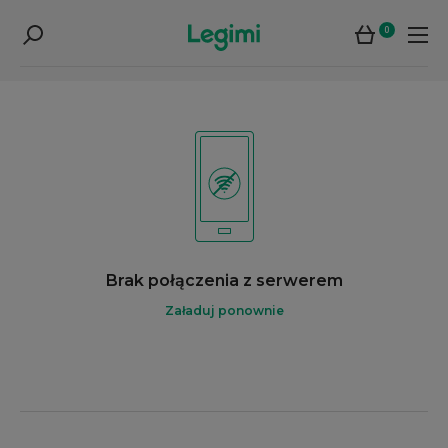
0
Brak połączenia z serwerem
Załaduj ponownie