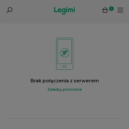
0
Brak połączenia z serwerem
Załaduj ponownie