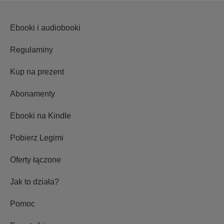
Ebooki i audiobooki
Regulaminy
Kup na prezent
Abonamenty
Ebooki na Kindle
Pobierz Legimi
Oferty łączone
Jak to działa?
Pomoc