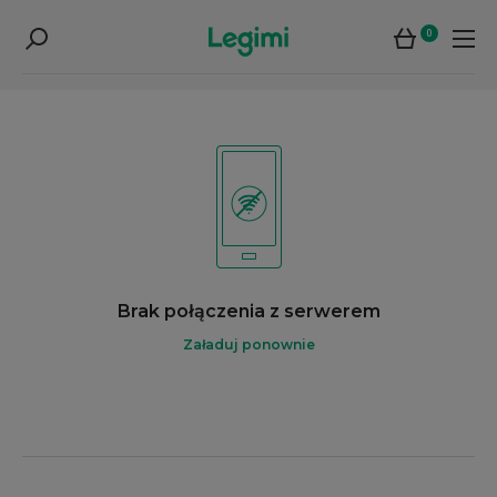
0
Brak połączenia z serwerem
Załaduj ponownie