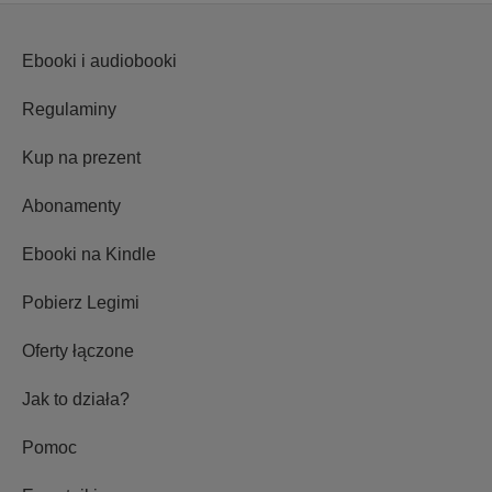
Ebooki i audiobooki
Regulaminy
Kup na prezent
Abonamenty
Ebooki na Kindle
Pobierz Legimi
Oferty łączone
Jak to działa?
Pomoc