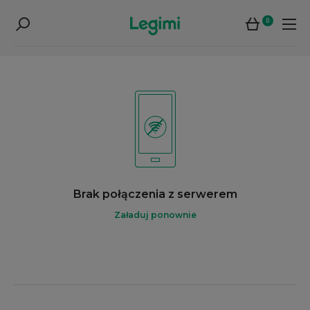
0
Brak połączenia z serwerem
Załaduj ponownie