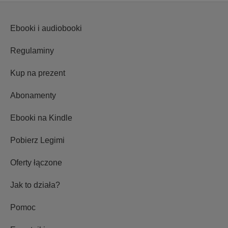
Ebooki i audiobooki
Regulaminy
Kup na prezent
Abonamenty
Ebooki na Kindle
Pobierz Legimi
Oferty łączone
Jak to działa?
Pomoc