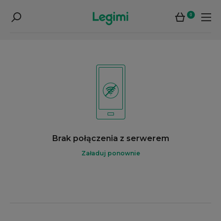
0
Brak połączenia z serwerem
Załaduj ponownie