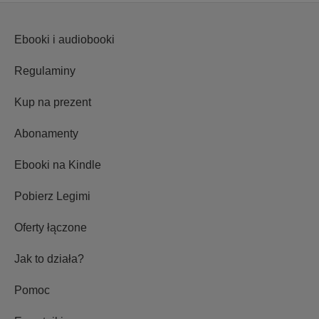
Ebooki i audiobooki
Regulaminy
Kup na prezent
Abonamenty
Ebooki na Kindle
Pobierz Legimi
Oferty łączone
Jak to działa?
Pomoc