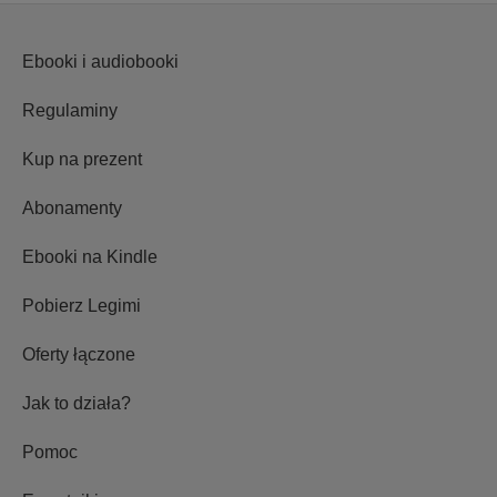
Ebooki i audiobooki
Regulaminy
Kup na prezent
Abonamenty
Ebooki na Kindle
Pobierz Legimi
Oferty łączone
Jak to działa?
Pomoc