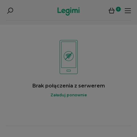
0
Brak połączenia z serwerem
Załaduj ponownie