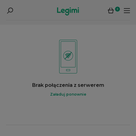
0
Brak połączenia z serwerem
Załaduj ponownie