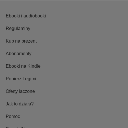
Ebooki i audiobooki
Regulaminy
Kup na prezent
Abonamenty
Ebooki na Kindle
Pobierz Legimi
Oferty łączone
Jak to działa?
Pomoc