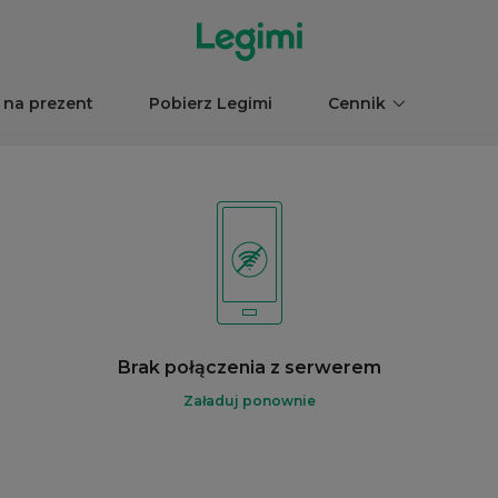
 na prezent
Pobierz Legimi
Cennik
Brak połączenia z serwerem
Załaduj ponownie