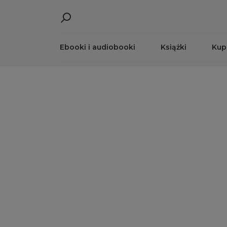
Ebooki i audiobooki
Książki
Kup