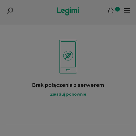
0
Brak połączenia z serwerem
Załaduj ponownie