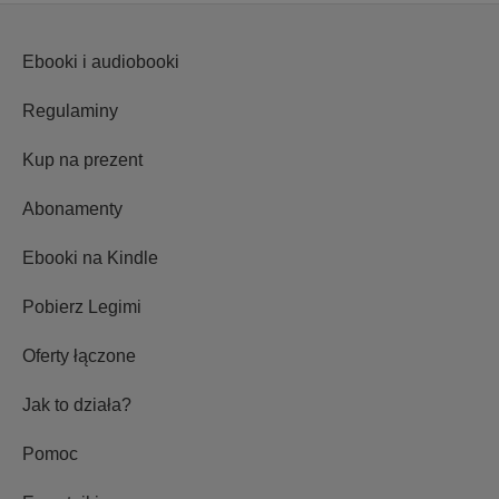
Ebooki i audiobooki
Regulaminy
Kup na prezent
Abonamenty
Ebooki na Kindle
Pobierz Legimi
Oferty łączone
Jak to działa?
Pomoc