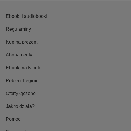
Ebooki i audiobooki
Regulaminy
Kup na prezent
Abonamenty
Ebooki na Kindle
Pobierz Legimi
Oferty łączone
Jak to działa?
Pomoc