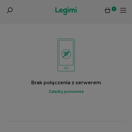
0
Brak połączenia z serwerem
Załaduj ponownie