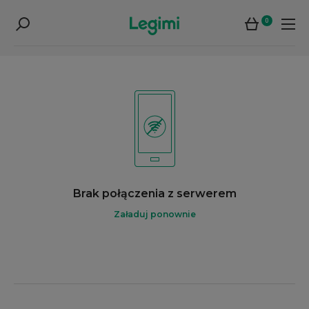
0
Brak połączenia z serwerem
Załaduj ponownie