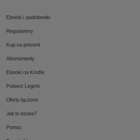
Ebooki i audiobooki
Regulaminy
Kup na prezent
Abonamenty
Ebooki na Kindle
Pobierz Legimi
Oferty łączone
Jak to działa?
Pomoc