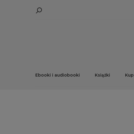
Ebooki i audiobooki
Książki
Kup