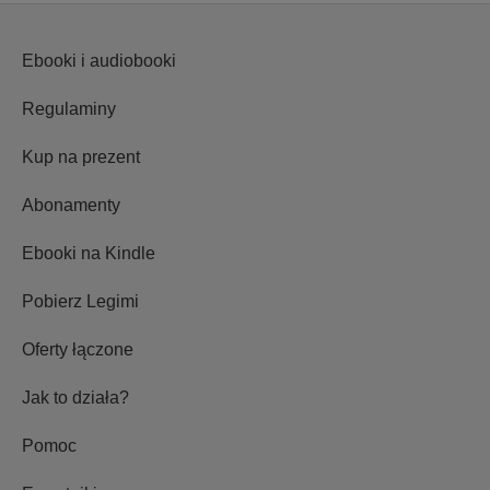
Ebooki i audiobooki
Regulaminy
Kup na prezent
Abonamenty
Ebooki na Kindle
Pobierz Legimi
Oferty łączone
Jak to działa?
Pomoc