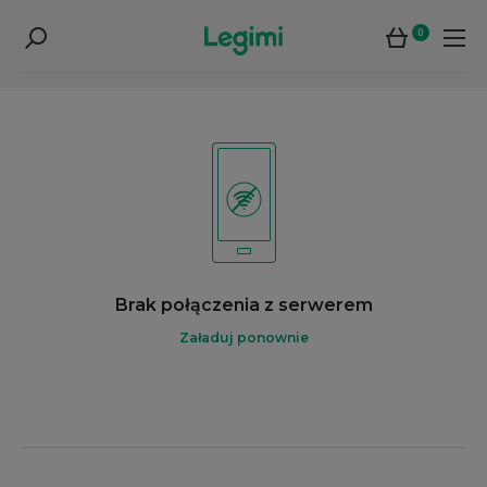
0
Brak połączenia z serwerem
Załaduj ponownie