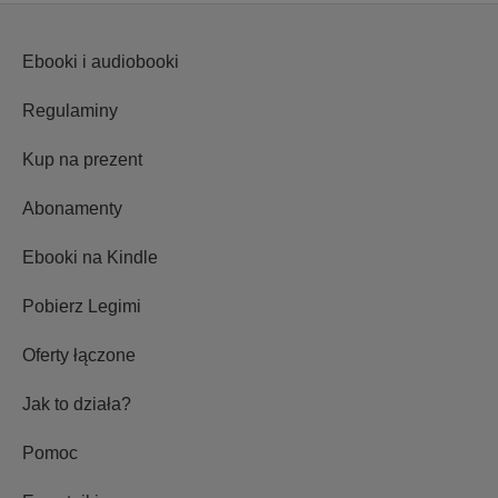
Ebooki i audiobooki
Regulaminy
Kup na prezent
Abonamenty
Ebooki na Kindle
Pobierz Legimi
Oferty łączone
Jak to działa?
Pomoc