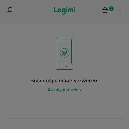
0
Brak połączenia z serwerem
Załaduj ponownie