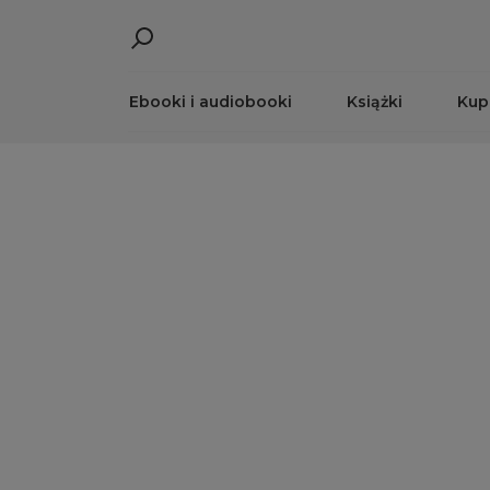
Ebooki i audiobooki
Książki
Kup