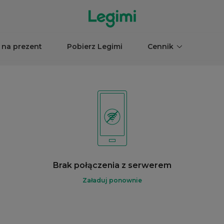
 na prezent
Pobierz Legimi
Cennik
Brak połączenia z serwerem
Załaduj ponownie