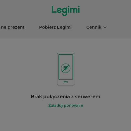
 na prezent
Pobierz Legimi
Cennik
Brak połączenia z serwerem
Załaduj ponownie