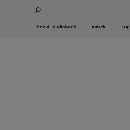
Ebooki i audiobooki
Książki
Kup