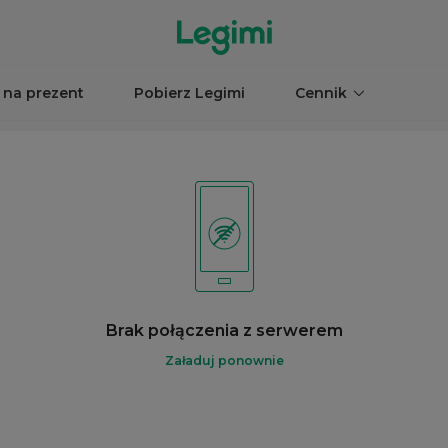
 na prezent
Pobierz Legimi
Cennik
Brak połączenia z serwerem
Załaduj ponownie