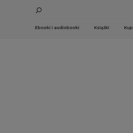
Ebooki i audiobooki
Książki
Kup