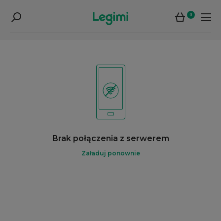
0
Brak połączenia z serwerem
Załaduj ponownie