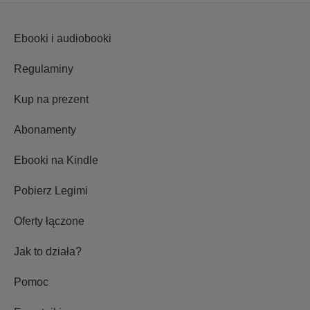
Ebooki i audiobooki
Regulaminy
Kup na prezent
Abonamenty
Ebooki na Kindle
Pobierz Legimi
Oferty łączone
Jak to działa?
Pomoc