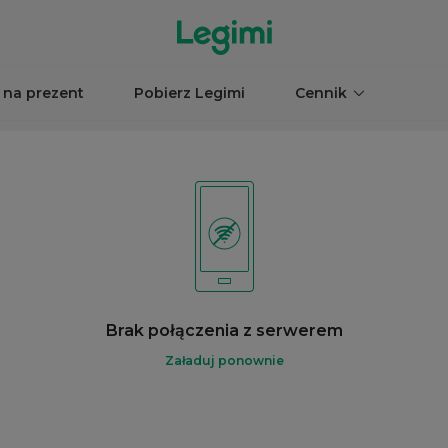
 na prezent
Pobierz Legimi
Cennik
Brak połączenia z serwerem
Załaduj ponownie