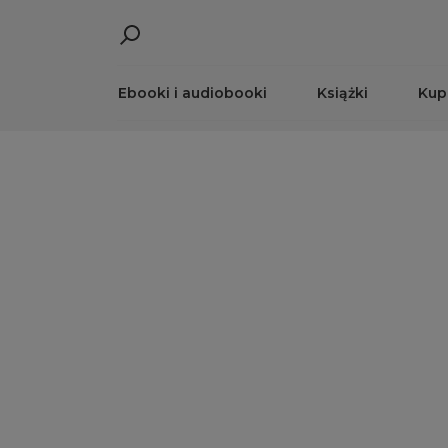
Ebooki i audiobooki
Książki
Kup