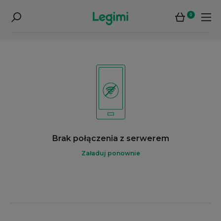
0
Brak połączenia z serwerem
Załaduj ponownie