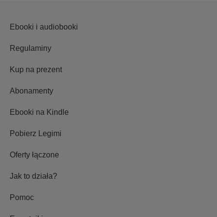
Ebooki i audiobooki
Regulaminy
Kup na prezent
Abonamenty
Ebooki na Kindle
Pobierz Legimi
Oferty łączone
Jak to działa?
Pomoc