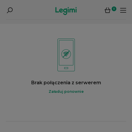
0
Brak połączenia z serwerem
Załaduj ponownie