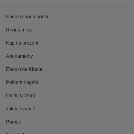
Ebooki i audiobooki
Regulaminy
Kup na prezent
Abonamenty
Ebooki na Kindle
Pobierz Legimi
Oferty łączone
Jak to działa?
Pomoc